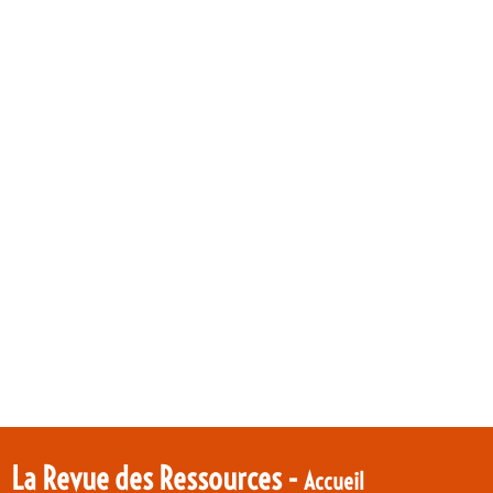
La Revue des Ressources -
Accueil