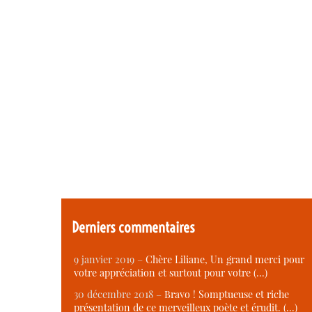
Derniers commentaires
9 janvier 2019 –
Chère Liliane, Un grand merci pour
votre appréciation et surtout pour votre (…)
30 décembre 2018 –
Bravo ! Somptueuse et riche
présentation de ce merveilleux poète et érudit. (…)