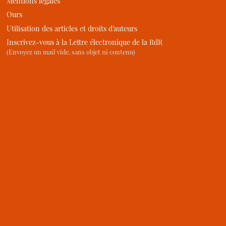
Mentions légales
Ours
Utilisation des articles et droits d’auteurs
Inscrivez-vous à la Lettre électronique de la RdR
(Envoyez un mail vide, sans objet ni contenu)