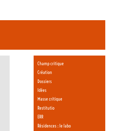
Champ critique
Création
Dossiers
Idées
Masse critique
Restitutio
ERR
Résidences : le labo