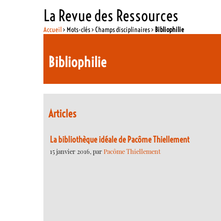
La Revue des Ressources
Accueil
> Mots-clés > Champs disciplinaires >
Bibliophilie
Bibliophilie
Articles
La bibliothèque idéale de Pacôme Thiellement
15 janvier 2016, par
Pacôme Thiellement