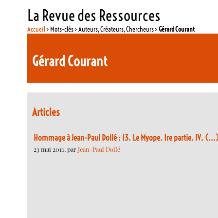
La Revue des Ressources
Accueil
> Mots-clés > Auteurs, Créateurs, Chercheurs >
Gérard Courant
Gérard Courant
Articles
Hommage à Jean-Paul Dollé : 13. Le Myope. 1re partie. IV. (...
23 mai 2011, par
Jean-Paul Dollé