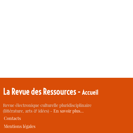
La Revue des Ressources -
Accueil
Revue électronique culturelle pluridisciplinaire
(littérature, arts & idées) -
En savoir plus…
Contacts
Mentions légales