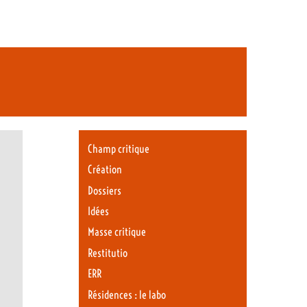
Champ critique
Création
Dossiers
Idées
Masse critique
Restitutio
ERR
Résidences : le labo