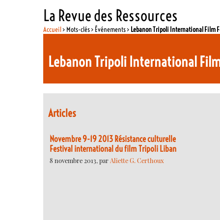
La Revue des Ressources
Accueil
> Mots-clés > Événements >
Lebanon Tripoli International Film F
Lebanon Tripoli International Film
Articles
Novembre 9-19 2013 Résistance culturelle
Festival international du film Tripoli Liban
8 novembre 2013, par
Aliette G. Certhoux