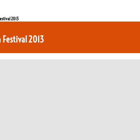
estival 2013
 Festival 2013