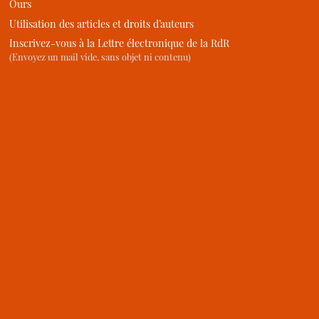
Ours
Utilisation des articles et droits d’auteurs
Inscrivez-vous à la Lettre électronique de la RdR
(Envoyez un mail vide, sans objet ni contenu)