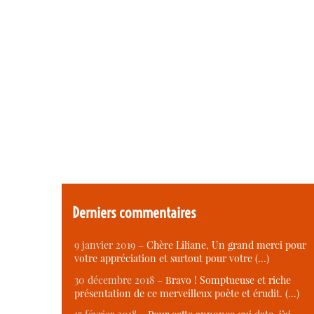
Derniers commentaires
9 janvier 2019 –
Chère Liliane, Un grand merci pour
votre appréciation et surtout pour votre (…)
30 décembre 2018 –
Bravo ! Somptueuse et riche
présentation de ce merveilleux poète et érudit. (…)