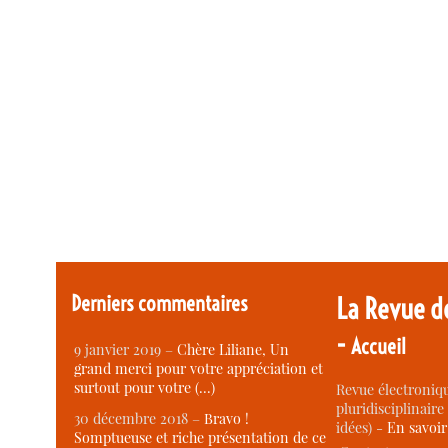
Derniers commentaires
La Revue d
-
Accueil
9 janvier 2019 –
Chère Liliane, Un
grand merci pour votre appréciation et
surtout pour votre (…)
Revue électroniqu
pluridisciplinaire 
30 décembre 2018 –
Bravo !
idées) -
En savoi
Somptueuse et riche présentation de ce