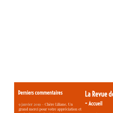
Derniers commentaires
La Revue d
-
Accueil
9 janvier 2019 –
Chère Liliane, Un
grand merci pour votre appréciation et