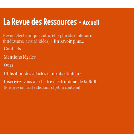
La Revue des Ressources -
Accueil
Revue électronique culturelle pluridisciplinaire
(littérature, arts & idées) -
En savoir plus…
Contacts
Mentions légales
Ours
Utilisation des articles et droits d’auteurs
Inscrivez-vous à la Lettre électronique de la RdR
(Envoyez un mail vide, sans objet ni contenu)