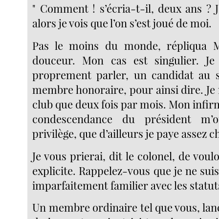
" Comment ! s’écria-t-il, deux ans ? J
alors je vois que l’on s’est joué de moi.
Pas le moins du monde, répliqua 
douceur. Mon cas est singulier. Je
proprement parler, un candidat au s
membre honoraire, pour ainsi dire. Je n
club que deux fois par mois. Mon infirm
condescendance du président m’
privilège, que d’ailleurs je paye assez c
Je vous prierai, dit le colonel, de voul
explicite. Rappelez-vous que je ne sui
imparfaitement familier avec les statut
Un membre ordinaire tel que vous, lan