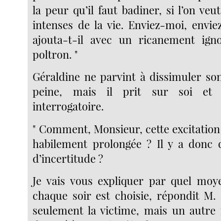
la peur qu’il faut badiner, si l’on veut
intenses de la vie. Enviez-moi, envi
ajouta-t-il avec un ricanement igno
poltron. "
Géraldine ne parvint à dissimuler so
peine, mais il prit sur soi et 
interrogatoire.
" Comment, Monsieur, cette excitation 
habilement prolongée ? Il y a donc 
d’incertitude ?
Je vais vous expliquer par quel moy
chaque soir est choisie, répondit M.
seulement la victime, mais un autre