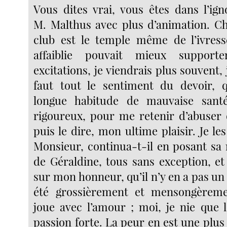
Vous dites vrai, vous êtes dans l’ign
M. Malthus avec plus d’animation. C
club est le temple même de l’ivress
affaiblie pouvait mieux supporte
excitations, je viendrais plus souvent, j
faut tout le sentiment du devoir, 
longue habitude de mauvaise sant
rigoureux, pour me retenir d’abuser d
puis le dire, mon ultime plaisir. Je les
Monsieur, continua-t-il en posant sa 
de Géraldine, tous sans exception, et
sur mon honneur, qu’il n’y en a pas un d
été grossièrement et mensongèrem
joue avec l’amour ; moi, je nie que 
passion forte. La peur en est une plus f