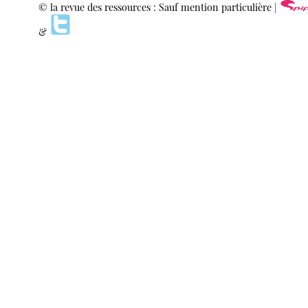
© la revue des ressources : Sauf mention particulière |
&