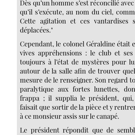
Dès qu’un homme s’est réconcilié avec l
qu’il s’exécute, au nom du ciel, com
Cette agitation et ces vantardises 
déplacées."
Cependant, le colonel Géraldine était 
vives appréhensions : le club et ses 
toujours à l’état de mystères pour lui
autour de la salle afin de trouver que
mesure de le renseigner. Son regard t
paralytique aux fortes lunettes, don
frappa ; il supplia le président, qui,
faisait que sortir de la pièce et y rentre
à ce monsieur assis sur le canapé.
Le président répondit que de sembla