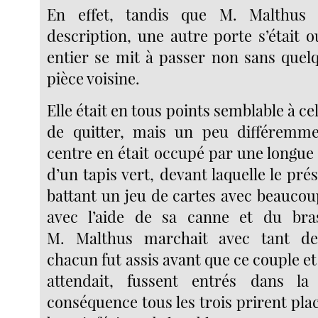
En effet, tandis que M. Malthus
description, une autre porte s’était o
entier se mit à passer non sans quelq
pièce voisine.
Elle était en tous points semblable à cel
de quitter, mais un peu différemm
centre en était occupé par une longue
d’un tapis vert, devant laquelle le prés
battant un jeu de cartes avec beauco
avec l’aide de sa canne et du bra
M. Malthus marchait avec tant de 
chacun fut assis avant que ce couple et 
attendait, fussent entrés dans la
conséquence tous les trois prirent plac