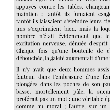
appuyés contre les tables, changean
maintien ; tantôt ils fumaient exag
tantôt ils laissaient s’éteindre leurs c
uns s’exprimaient bien, mais la loq
nombre n’était évidemment que le
excitation nerveuse, dénuée d’esprit
Chaque fois qu’une bouteille de 
débouchée, la gaieté augmentait d’une 
Il n’y avait que deux hommes assis
fauteuil dans l’embrasure d’une fen
plongées dans les poches de son pan
basse, mortellement pâle, la sue
proférait pas un mot : une véritable 
comme au moral ; l’autre, sur un 