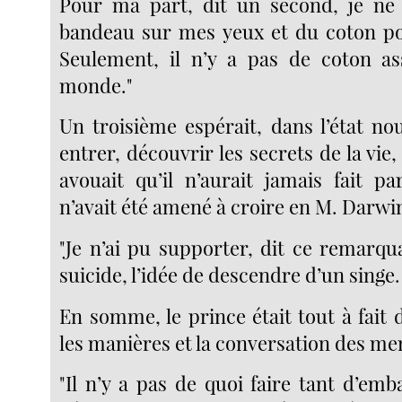
Pour ma part, dit un second, je n
bandeau sur mes yeux et du coton po
Seulement, il n’y a pas de coton as
monde."
Un troisième espérait, dans l’état nou
entrer, découvrir les secrets de la vie
avouait qu’il n’aurait jamais fait pa
n’avait été amené à croire en M. Darwi
"Je n’ai pu supporter, dit ce remarqu
suicide, l’idée de descendre d’un singe.
En somme, le prince était tout à fait 
les manières et la conversation des m
"Il n’y a pas de quoi faire tant d’emba