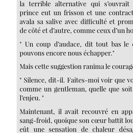
la terrible alternative qui s’ouvrai
prince eut un frisson et une contract
avala sa salive avec difficulté et pr
de côté et d’autre, comme ceux d’un 
" Un coup d’audace, dit tout bas le 
pouvons encore nous échapper."
Mais cette suggestion ranima le courag
" Silence, dit-il. Faites-moi voir que 
comme un gentleman, quelle que soit
l’enjeu. "
Maintenant, il avait recouvré en ap
sang-froid, quoique son cœur battit lo
eût une sensation de chaleur désa