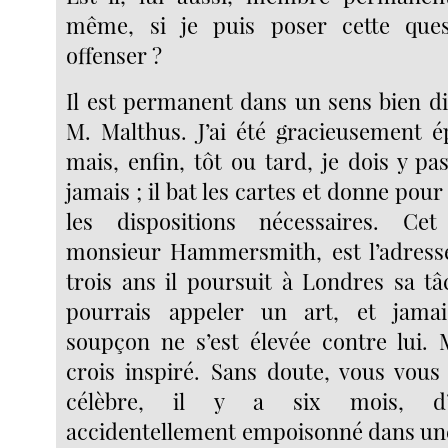
même, si je puis poser cette que
offenser ?
Il est permanent dans un sens bien di
M. Malthus. J’ai été gracieusement ép
mais, enfin, tôt ou tard, je dois y pa
jamais ; il bat les cartes et donne pour
les dispositions nécessaires. C
monsieur Hammersmith, est l’adres
trois ans il poursuit à Londres sa tâ
pourrais appeler un art, et jama
soupçon ne s’est élevée contre lui.
crois inspiré. Sans doute, vous vous
célèbre, il y a six mois, d’
accidentellement empoisonné dans un