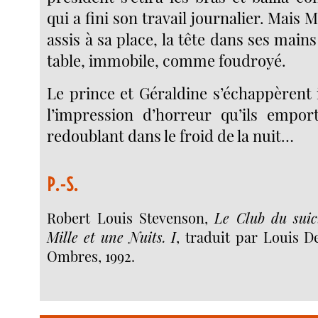
qui a fini son travail journalier. Mais 
assis à sa place, la tête dans ses mains
table, immobile, comme foudroyé.
Le prince et Géraldine s’échappèren
l’impression d’horreur qu’ils empor
redoublant dans le froid de la nuit…
P.-S.
Robert Louis Stevenson,
Le Club du suic
Mille et une Nuits. I
, traduit par Louis D
Ombres, 1992.