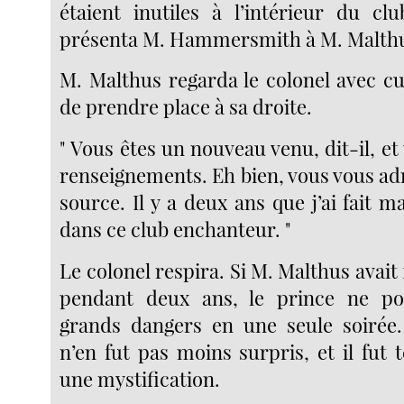
étaient inutiles à l’intérieur du cl
présenta M. Hammersmith à M. Malth
M. Malthus regarda le colonel avec cur
de prendre place à sa droite.
" Vous êtes un nouveau venu, dit-il, et
renseignements. Eh bien, vous vous ad
source. Il y a deux ans que j’ai fait m
dans ce club enchanteur. "
Le colonel respira. Si M. Malthus avait 
pendant deux ans, le prince ne po
grands dangers en une seule soirée.
n’en fut pas moins surpris, et il fut 
une mystification.