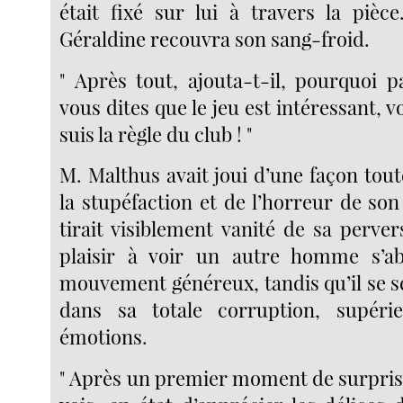
était fixé sur lui à travers la pièc
Géraldine recouvra son sang-froid.
" Après tout, ajouta-t-il, pourquoi p
vous dites que le jeu est intéressant, vo
suis la règle du club ! "
M. Malthus avait joui d’une façon tout
la stupéfaction et de l’horreur de son 
tirait visiblement vanité de sa pervers
plaisir à voir un autre homme s’
mouvement généreux, tandis qu’il se s
dans sa totale corruption, supéri
émotions.
" Après un premier moment de surprise,