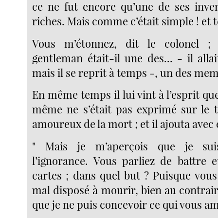
ce ne fut encore qu’une de ses inve
riches. Mais comme c’était simple ! et t
Vous m’étonnez, dit le colonel ;
gentleman était-il une des... - il allai
mais il se reprit à temps -, un des mem
En même temps il lui vint à l’esprit qu
même ne s’était pas exprimé sur le
amoureux de la mort ; et il ajouta ave
" Mais je m’aperçois que je su
l’ignorance. Vous parliez de battre 
cartes ; dans quel but ? Puisque vous 
mal disposé à mourir, bien au contrair
que je ne puis concevoir ce qui vous am