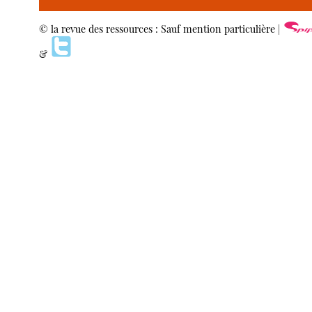
© la revue des ressources : Sauf mention particulière |
&