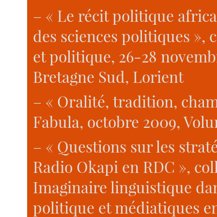
– « Le récit politique afri
des sciences politiques »,
et politique, 26-28 novemb
Bretagne Sud, Lorient
– « Oralité, tradition, cham
Fabula, octobre 2009, Volu
– « Questions sur les strat
Radio Okapi en RDC », coll
Imaginaire linguistique dans
politique et médiatiques e