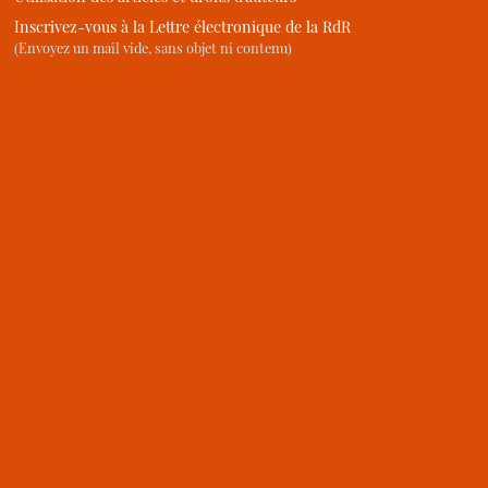
Inscrivez-vous à la Lettre électronique de la RdR
(Envoyez un mail vide, sans objet ni contenu)