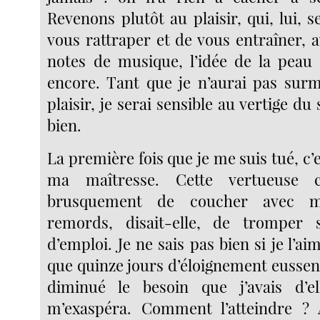
Revenons plutôt au plaisir, qui, lui, 
vous rattraper et de vous entraîner, 
notes de musique, l’idée de la peau 
encore. Tant que je n’aurai pas sur
plaisir, je serai sensible au vertige du s
bien.
La première fois que je me suis tué, c
ma maîtresse. Cette vertueuse c
brusquement de coucher avec m
remords, disait-elle, de tromper
d’emploi. Je ne sais pas bien si je l’ai
que quinze jours d’éloignement eussen
diminué le besoin que j’avais d’e
m’exaspéra. Comment l’atteindre ? A