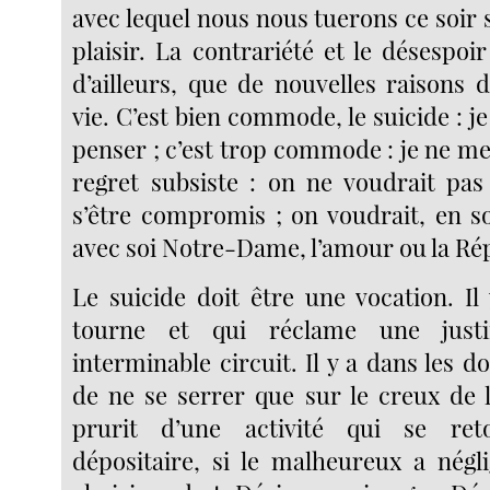
avec lequel nous nous tuerons ce soir s
plaisir. La contrariété et le désespoi
d’ailleurs, que de nouvelles raisons d
vie. C’est bien commode, le suicide : je
penser ; c’est trop commode : je ne me
regret subsiste : on ne voudrait pas
s’être compromis ; on voudrait, en so
avec soi Notre-Dame, l’amour ou la Ré
Le suicide doit être une vocation. Il
tourne et qui réclame une justi
interminable circuit. Il y a dans les do
de ne se serrer que sur le creux de l
prurit d’une activité qui se re
dépositaire, si le malheureux a négli