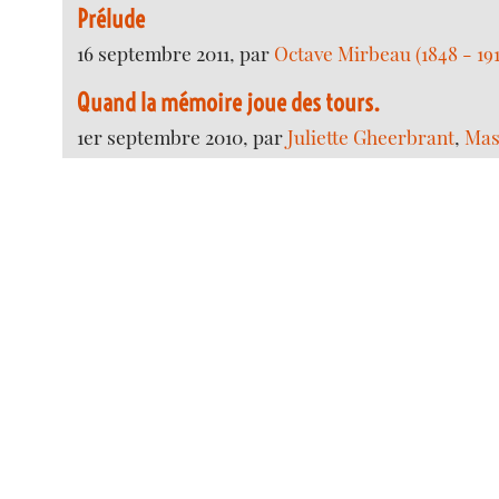
Prélude
16 septembre 2011, par
Octave Mirbeau (1848 - 191
Quand la mémoire joue des tours.
1er septembre 2010, par
Juliette Gheerbrant
,
Mas