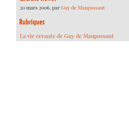
20 mars 2006, par
Guy de Maupassant
Rubriques
La vie errante de Guy de Maupassant