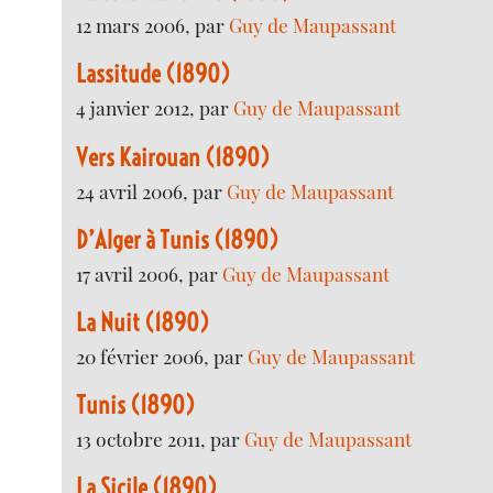
12 mars 2006, par
Guy de Maupassant
Lassitude (1890)
4 janvier 2012, par
Guy de Maupassant
Vers Kairouan (1890)
24 avril 2006, par
Guy de Maupassant
D’Alger à Tunis (1890)
17 avril 2006, par
Guy de Maupassant
La Nuit (1890)
20 février 2006, par
Guy de Maupassant
Tunis (1890)
13 octobre 2011, par
Guy de Maupassant
La Sicile (1890)