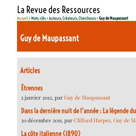
La Revue des Ressources
Accueil
> Mots-clés > Auteurs, Créateurs, Chercheurs >
Guy de Maupassant
Guy de Maupassant
Articles
Étrennes
2 janvier 2012, par
Guy de Maupassant
Dans la dernière nuit de l’année : La légende d
30 décembre 2011, par
Clifford Harper
,
Guy de M
La côte italienne (1890)