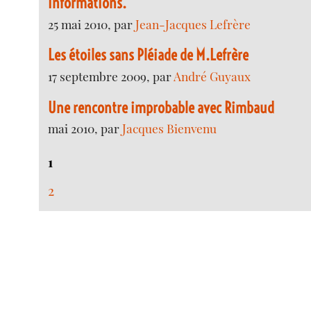
informations.
25 mai 2010, par
Jean-Jacques Lefrère
Les étoiles sans Pléiade de M.Lefrère
17 septembre 2009, par
André Guyaux
Une rencontre improbable avec Rimbaud
mai 2010, par
Jacques Bienvenu
1
2