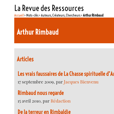
La Revue des Ressources
Accueil
> Mots-clés > Auteurs, Créateurs, Chercheurs >
Arthur Rimbaud
Arthur Rimbaud
Articles
Les vrais faussaires de La Chasse spirituelle d
17 septembre 2009, par
Jacques Bienvenu
Rimbaud nous regarde
15 avril 2010, par
Rédaction
De la terreur en Rimbaldie