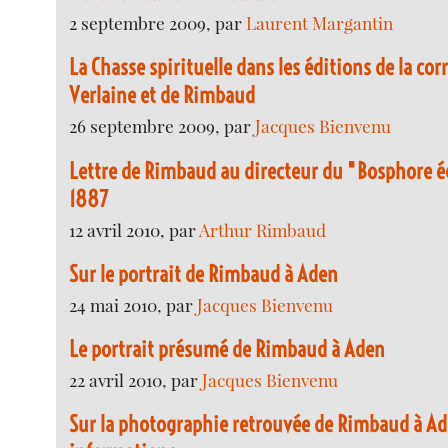
2 septembre 2009, par
Laurent Margantin
La Chasse spirituelle dans les éditions de la co
Verlaine et de Rimbaud
26 septembre 2009, par
Jacques Bienvenu
Lettre de Rimbaud au directeur du "Bosphore é
1887
12 avril 2010, par
Arthur Rimbaud
Sur le portrait de Rimbaud à Aden
24 mai 2010, par
Jacques Bienvenu
Le portrait présumé de Rimbaud à Aden
22 avril 2010, par
Jacques Bienvenu
Sur la photographie retrouvée de Rimbaud à Ad