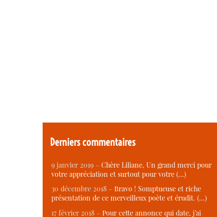
Derniers commentaires
9 janvier 2019 –
Chère Liliane, Un grand merci pour
votre appréciation et surtout pour votre (…)
30 décembre 2018 –
Bravo ! Somptueuse et riche
présentation de ce merveilleux poète et érudit. (…)
17 février 2018 –
Pour cette annonce qui date, j’ai