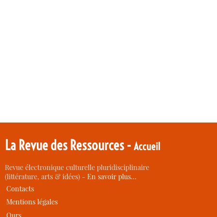
La Revue des Ressources -
Accueil
Revue électronique culturelle pluridisciplinaire
(littérature, arts & idées) -
En savoir plus…
Contacts
Mentions légales
Ours