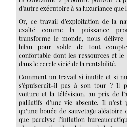
d’autre exécutoire à sa luxuriance que l’
Or, ce travail d’exploitation de la n
exalté comme la puissance pro
transforme le monde, nous délivre 
bilan pour solde de tout compt
confortable dont les ressources et le
dans le cercle vicié de la rentabilité.
Comment un travail si inutile et si nui
s’épuiserait-il pas à son tour ? Il p
voiture et la télévision, au prix de l’
palliatifs d’une vie absente. Il n’est
qu’une bouée de sauvetage aléatoire 
que paralyse l’inflation bureaucratiq