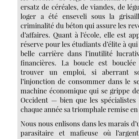
ersatz de céréales, de viandes, de lég
loger a été enseveli sous la grisaill
criminalité du béton qui assure les re
d’affaires. Quant à l’école, elle est ap
réserve pour les étudiants d’élite à qu
belle carrière dans l’inutilité lucrat
financières. La boucle est bouclée
trouver un emploi, si aberrant soi
l’injonction de consommer dans le se
machine économique qui se grippe de
Occident — bien que les spécialiste
chaque année sa triomphale remise en
Nous nous enlisons dans les marais d’
parasitaire et mafieuse où l’argen