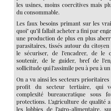
les usines, moins coercitives mais p
du consommable.
Les faux besoins primant sur les vrai
quoi" qu’il fallait acheter a fini par en
une production de plus en plus aberr
parasitaires, tissés autour du citoye
le sécuriser, de l’encadrer, de le c
soutenir, de le guider, bref de l’e
sollicitude qui l’assimile peu à peu à u
On a vu ainsi les secteurs prioritaires 
profit du secteur tertiaire, qui
complexité bureaucratique sous f
protections. L’agriculture de qualité 
les lobbies de l’agro-alimentaire, s