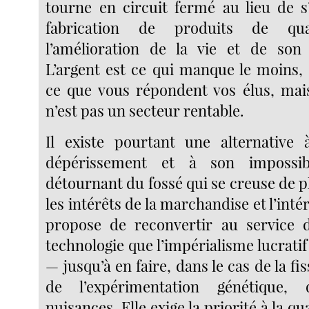
tourne en circuit fermé au lieu de s’
fabrication de produits de qua
l’amélioration de la vie et de son
L’argent est ce qui manque le moins,
ce que vous répondent vos élus, mai
n’est pas un secteur rentable.
Il existe pourtant une alternative 
dépérissement et à son impossib
détournant du fossé qui se creuse de p
les intérêts de la marchandise et l’intér
propose de reconvertir au service 
technologie que l’impérialisme lucrat
— jusqu’à en faire, dans le cas de la fi
de l’expérimentation génétique, 
nuisances. Elle exige la priorité à la qua