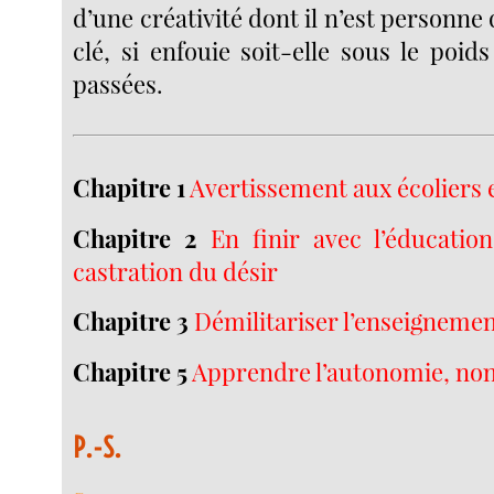
d’une créativité dont il n’est personne 
clé, si enfouie soit-elle sous le poid
passées.
Chapitre 1
Avertissement aux écoliers 
Chapitre 2
En finir avec l’éducation
castration du désir
Chapitre 3
Démilitariser l’enseigneme
Chapitre 5
Apprendre l’autonomie, no
P.-S.