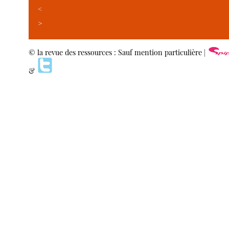
<
>
© la revue des ressources : Sauf mention particulière |
&