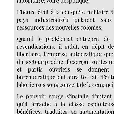
autoritaire, voire despotique.
L’heure était à la conquête militaire
pays industrialisés pillaient san
ressources des nouvelles colonies.
Quand le prolétariat entreprit de
revendications, il subit, en dépit d
libertaire, l’emprise autocratique qu
du secteur productif exerçait sur les 
et partis ouvriers se donnent 
bureaucratique qui aura tôt fait d’en
laborieuses sous couvert de les émanci
Le pouvoir rouge s’installe d’autant
qu’il arrache à la classe exploiteu
bénéfices, traduites en augmentation