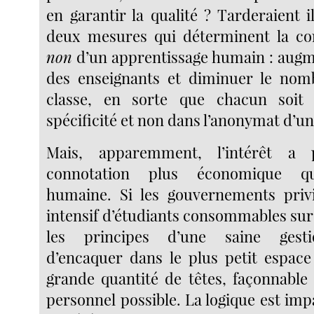
en garantir la qualité ? Tarderaient i
deux mesures qui déterminent la c
non
d’un apprentissage humain : aug
des enseignants et diminuer le nomb
classe, en sorte que chacun soit 
spécificité et non dans l’anonymat d’un
Mais, apparemment, l’intérêt a
connotation plus économique q
humaine. Si les gouvernements privil
intensif d’étudiants consommables sur
les principes d’une saine gesti
d’encaquer dans le plus petit espace 
grande quantité de têtes, façonnable
personnel possible. La logique est im