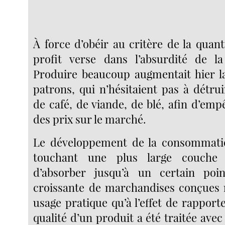
À force d’obéir au critère de la quant
profit verse dans l’absurdité de la
Produire beaucoup augmentait hier l
patrons, qui n’hésitaient pas à détru
de café, de viande, de blé, afin d’em
des prix sur le marché.
Le développement de la consommati
touchant une plus large couche 
d’absorber jusqu’à un certain poi
croissante de marchandises conçues 
usage pratique qu’à l’effet de rapporte
qualité d’un produit a été traitée avec