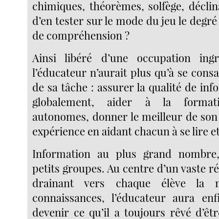
chimiques, théorèmes, solfège, déclina
d’en tester sur le mode du jeu le degré 
de compréhension ?
Ainsi libéré d’une occupation ing
l’éducateur n’aurait plus qu’à se consac
de sa tâche : assurer la qualité de in
globalement, aider à la formati
autonomes, donner le meilleur de son 
expérience en aidant chacun à se lire et
Information au plus grand nombre
petits groupes. Au centre d’un vaste ré
drainant vers chaque élève la mu
connaissances, l’éducateur aura enf
devenir ce qu’il a toujours rêvé d’êtr