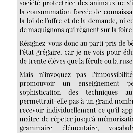
société protectrice des animaux ne s’
la consommation forcée de connaissa
la loi de l’offre et de la demande, ni 
de maquignons qui règnent sur la foire
Résignez-vous donc au parti pris de b
l’état grégaire, car je ne vois pour é
de trente élèves que la férule ou la ruse
Mais n’invoquez pas l’impossibilit
promouvoir un enseignement per
sophistication des techniques au
permettrait-elle pas à un grand nombr
recevoir individuellement ce qu’il app
maître de répéter jusqu’à mémorisati
grammaire élémentaire, vocabul