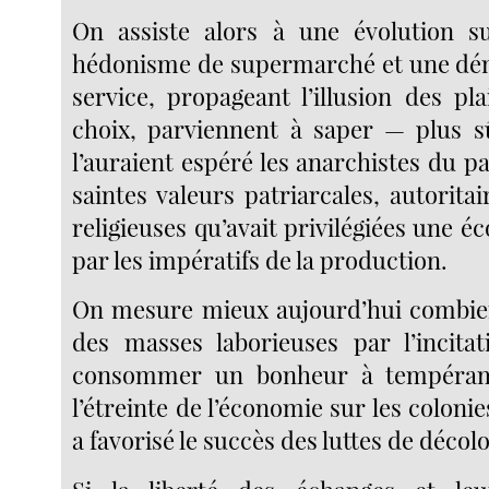
On assiste alors à une évolution s
hédonisme de supermarché et une dém
service, propageant l’illusion des pla
choix, parviennent à saper — plus 
l’auraient espéré les anarchistes du p
saintes valeurs patriarcales, autoritair
religieuses qu’avait privilégiées une
par les impératifs de la production.
On mesure mieux aujourd’hui combien
des masses laborieuses par l’incita
consommer un bonheur à tempéram
l’étreinte de l’économie sur les coloni
a favorisé le succès des luttes de décol