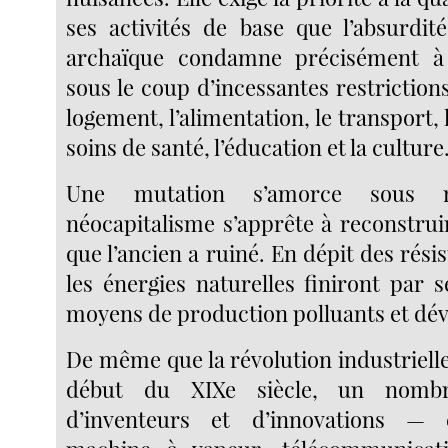
ses activités de base que l’absurdit
archaïque condamne précisément 
sous le coup d’incessantes restrictions
logement, l’alimentation, le transport, 
soins de santé, l’éducation et la culture
Une mutation s’amorce sous 
néocapitalisme s’apprête à reconstrui
que l’ancien a ruiné. En dépit des rési
les énergies naturelles finiront par 
moyens de production polluants et dév
De même que la révolution industrielle 
début du XIXe siècle, un nombr
d’inventeurs et d’innovations — él