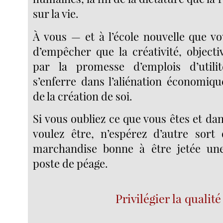
sur la vie.
À vous — et à l’école nouvelle que v
d’empêcher que la créativité, object
par la promesse d’emplois d’utili
s’enferre dans l’aliénation économiq
de la création de soi.
Si vous oubliez ce que vous êtes et dan
voulez être, n’espérez d’autre sort
marchandise bonne à être jetée une 
poste de péage.
Privilégier la qualité