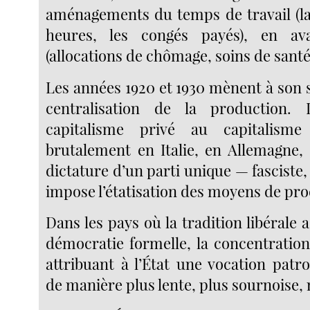
aménagements du temps de travail (la
heures, les congés payés), en av
(allocations de chômage, soins de santé
Les années 1920 et 1930 mènent à son 
centralisation de la production.
capitalisme privé au capitalisme
brutalement en Italie, en Allemagne, 
dictature d’un parti unique — fasciste, 
impose l’étatisation des moyens de pro
Dans les pays où la tradition libérale
démocratie formelle, la concentratio
attribuant à l’État une vocation patr
de manière plus lente, plus sournoise, 