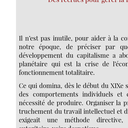
Il n’est pas inutile, pour aider à la
notre époque, de préciser par qu
développement du capitalisme a abo
planétaire qui est la crise de l’éc
fonctionnement totalitaire.
Ce qui domina, dès le début du XIXe s
des comportements individuels et co
nécessité de produire. Organiser la p
truchement du travail intellectuel et 
exigeait une méthode directive,