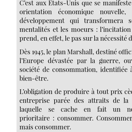
C’est aux États-Unis que se manifest
orientation économique nouvelle
développement qui transformera s
mentalités et les moeurs : l’incitati
prend, en effet, le pas sur la nécessité 
Dès 1945, le plan Marshall, destiné offi
l’Europe dévastée par la guerre, ou
société de consommation, identifiée 
bien-être.
L’obligation de produire à tout prix cè
entreprise parée des attraits de la
laquelle se cache en fait un no
prioritaire : consommer. Consommer
mais consommer.