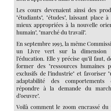
Les cours devenaient ainsi des prod
"étudiants", "études", laissant place 
mieux appropriées à la nouvelle orien
humain", "marché du travail".
En septembre 1993, la même Commissi
un Livre vert sur la dimension
l’éducation. Elle y précise qu’il faut, 
former des "ressources humaines p
exclusifs de l’industrie" et favoriser
adaptabilité des comportements
répondre à la demande du march
d’oeuvre".
Voilà comment le zoom encrassé du p