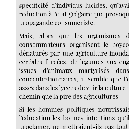
spécificité d’individus lucides, qu’ava
réduction à l’état grégaire que provoque
propagande consumériste.
Mais, alors que les organismes 
consommateurs organisent le boyco
dénaturés par une agriculture inond
céréales forcées, de légumes aux eng
issues d’animaux martyrisés dan
concentrationnaires, il semble que 
assez dans les lycées de voir la cultur
chemin que la pire des agricultures.
Si les hommes politiques nourrissai
l’éducation les bonnes intentions qu’
proclamer, ne mettraient-ils pas tou