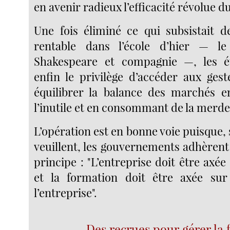
en avenir radieux l’efficacité révolue du
Une fois éliminé ce qui subsistait 
rentable dans l’école d’hier — le 
Shakespeare et compagnie —, les é
enfin le privilège d’accéder aux gest
équilibrer la balance des marchés e
l’inutile et en consommant de la merde
L’opération est en bonne voie puisque, s
veuillent, les gouvernements adhèrent
principe : "L’entreprise doit être axée
et la formation doit être axée sur
l’entreprise".
Des recrues pour gérer la f