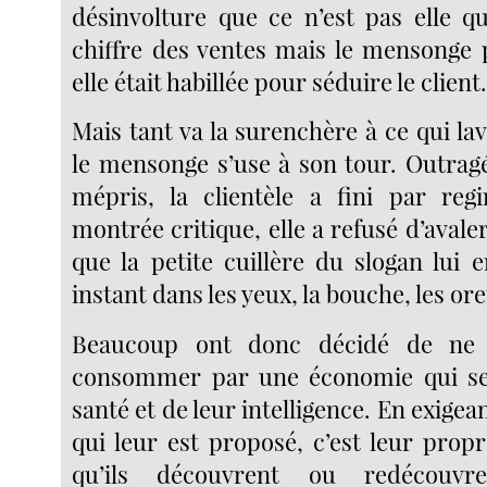
désinvolture que ce n’est pas elle qu
chiffre des ventes mais le mensonge p
elle était habillée pour séduire le client
Mais tant va la surenchère à ce qui la
le mensonge s’use à son tour. Outragé
mépris, la clientèle a fini par regi
montrée critique, elle a refusé d’aval
que la petite cuillère du slogan lui 
instant dans les yeux, la bouche, les oreil
Beaucoup ont donc décidé de ne p
consommer par une économie qui s
santé et de leur intelligence. En exigean
qui leur est proposé, c’est leur propr
qu’ils découvrent ou redécouvre