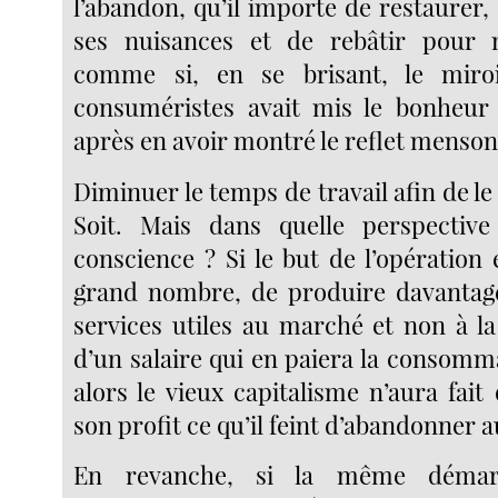
l’abandon, qu’il importe de restaurer,
ses nuisances et de rebâtir pour n
comme si, en se brisant, le miroi
consuméristes avait mis le bonheur 
après en avoir montré le reflet menson
Diminuer le temps de travail afin de le
Soit. Mais dans quelle perspective
conscience ? Si le but de l’opération 
grand nombre, de produire davantage
services utiles au marché et non à la
d’un salaire qui en paiera la consomm
alors le vieux capitalisme n’aura fai
son profit ce qu’il feint d’abandonner a
En revanche, si la même démar