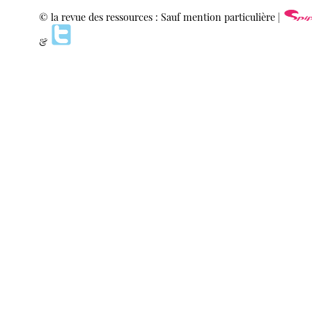
© la revue des ressources : Sauf mention particulière |
&