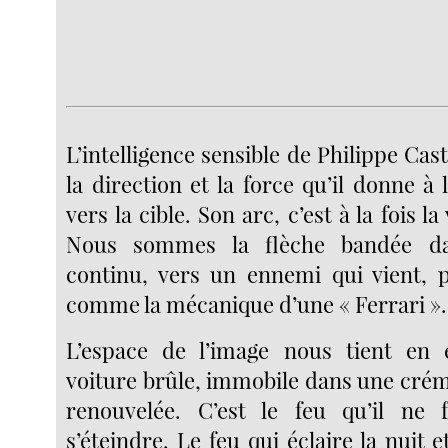
L’intelligence sensible de Philippe Cast
la direction et la force qu’il donne à 
vers la cible. Son arc, c’est à la fois la
Nous sommes la flèche bandée d
continu, vers un ennemi qui vient, p
comme la mécanique d’une « Ferrari ».
L’espace de l’image nous tient en é
voiture brûle, immobile dans une crém
renouvelée. C’est le feu qu’il ne f
s’éteindre. Le feu qui éclaire la nuit 