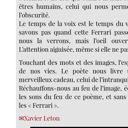
êtres humains, celui qui nous perm
l’obscurité.
Le temps de la voix est le temps du v
savons pas quand cette Ferrari pass
nous la verrons, mais l’oeil ouver
L’attention aiguisée, même si elle ne pa
Touchant des mots et des images, l’es
de nos vies. Le poète nous livre
merveilleux cadeau, celui de l’intranqui
Réchauffons-nous au feu de l’image, é
les sons du feu de ce poème, et sans 
les « Ferrari ».
Xavier Leton