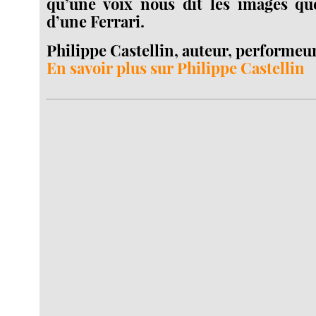
qu’une voix nous dit les images que
d’une Ferrari.
Philippe Castellin, auteur, performeu
En savoir plus sur Philippe Castellin