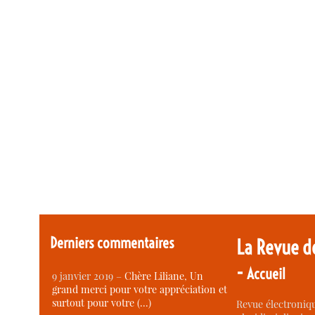
Derniers commentaires
La Revue d
-
Accueil
9 janvier 2019 –
Chère Liliane, Un
grand merci pour votre appréciation et
surtout pour votre (…)
Revue électroniqu