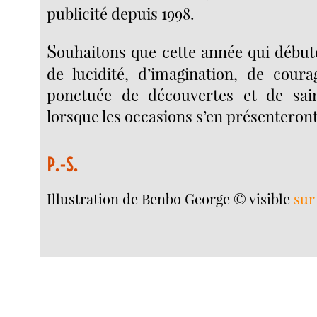
publicité depuis 1998.
S
ouhaitons que cette année qui début
de lucidité, d’imagination, de coura
ponctuée de découvertes et de sain
lorsque les occasions s’en présenteront
P.-S.
Illustration de Benbo George © visible
sur