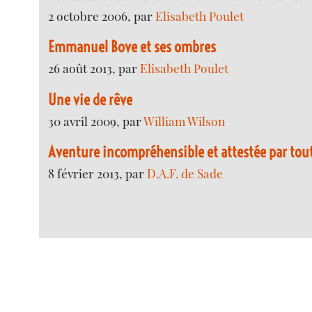
2 octobre 2006, par
Elisabeth Poulet
Emmanuel Bove et ses ombres
26 août 2013, par
Elisabeth Poulet
Une vie de rêve
30 avril 2009, par
William Wilson
Aventure incompréhensible et attestée par tou
8 février 2013, par
D.A.F. de Sade