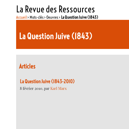
La Revue des Ressources
Accueil
> Mots-clés > Oeuvres >
La Question Juive (1843)
La Question Juive (1843)
Articles
La Question Juive (1843-2010)
8 février 2010, par
Karl Marx